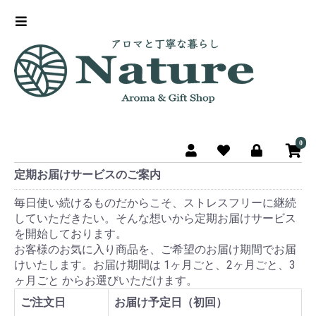
0
定期お届けサービスのご案内
毎日使い続けるものだからこそ、ストレスフリーに継続
していただきたい。そんな想いから定期お届けサービス
を開始しております。
お客様のお気に入り商品を、ご希望のお届け期間でお届
けいたします。お届け期間は 1ヶ月ごと、2ヶ月ごと、3
ヶ月ごと からお選びいただけます。
ご注文日
お届け予定日（初回）