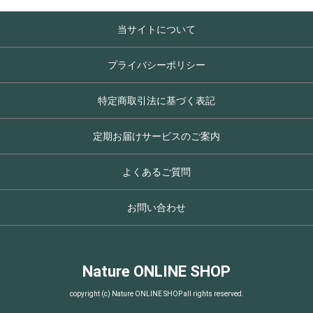
当サイトについて
プライバシーポリシー
特定商取引法に基づく表記
定期お届けサービスのご案内
よくあるご質問
お問い合わせ
Nature ONLINE SHOP
copyright (c) Nature ONLINE SHOP all rights reserved.