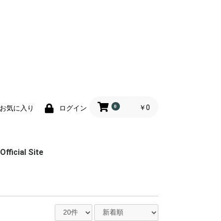
0
￥0
お気に入り
ログイン
Official Site