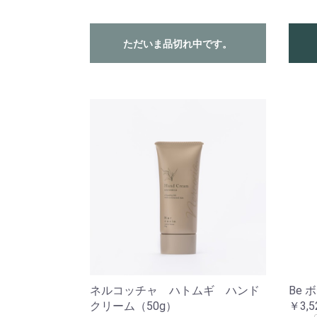
ただいま品切れ中です。
ネルコッチャ ハトムギ ハンド
Be 
クリーム（50g）
￥3,5