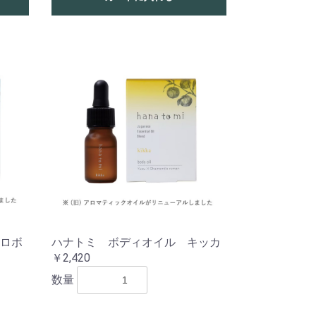
ロボ
ハナトミ ボディオイル キッカ
￥2,420
数量