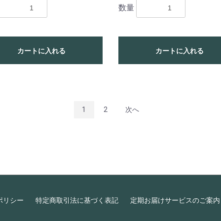
数量
カートに入れる
カートに入れる
1
2
次へ
ポリシー
特定商取引法に基づく表記
定期お届けサービスのご案内