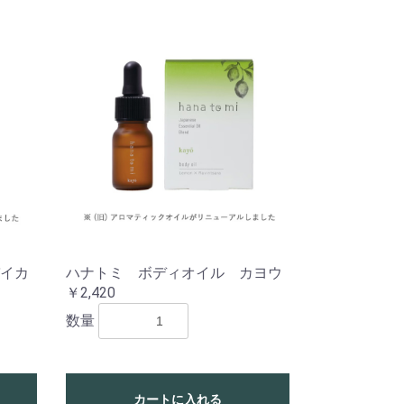
イカ
ハナトミ ボディオイル カヨウ
￥2,420
数量
カートに入れる