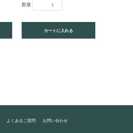
数量
カートに入れる
よくあるご質問
お問い合わせ