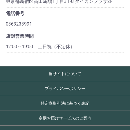
東京都新宿区高田馬場1丁目31-8 ダイカンプラザ2F
電話番号
0363233991
店舗営業時間
12:00～19:00 土日祝（不定休）
当サイトについて
プライバシーポリシー
特定商取引法に基づく表記
定期お届けサービスのご案内