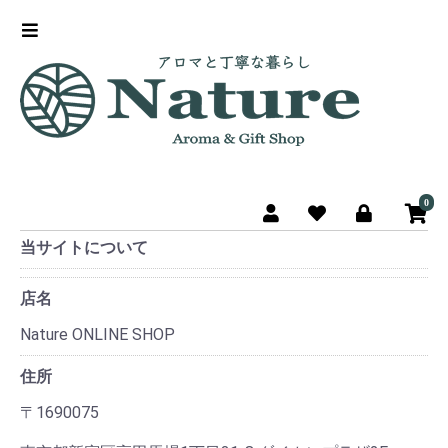
0
当サイトについて
店名
Nature ONLINE SHOP
住所
〒1690075