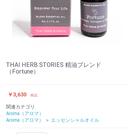
THAI HERB STORIES 精油ブレンド
（Fortune）
￥3,630
税込
関連カテゴリ
Aroma（アロマ）
Aroma（アロマ）
＞
エッセンシャルオイル