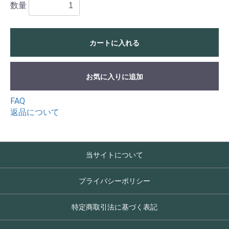
数量
カートに入れる
お気に入りに追加
FAQ
返品について
当サイトについて
プライバシーポリシー
特定商取引法に基づく表記