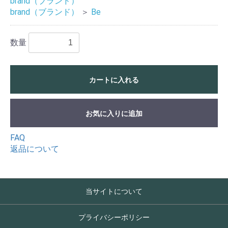
brand（ブランド）
brand（ブランド）
＞
Be
数量
カートに入れる
お気に入りに追加
FAQ
返品について
当サイトについて
プライバシーポリシー