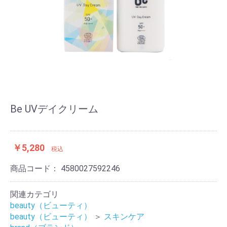
Be UVデイクリーム
￥5,280
税込
商品コード：
4580027592246
関連カテゴリ
beauty（ビューティ）
beauty（ビューティ）
＞
スキンケア