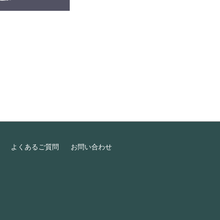
よくあるご質問
お問い合わせ