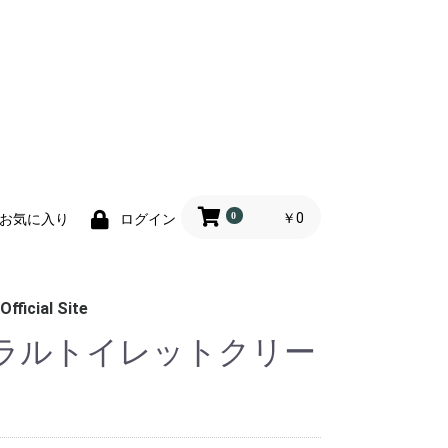
0
￥0
お気に入り
ログイン
Official Site
ナチュラルトイレットクリー