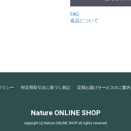
FAQ
返品について
ポリシー
特定商取引法に基づく表記
定期お届けサービスのご案内
Nature ONLINE SHOP
copyright (c) Nature ONLINE SHOP all rights reserved.