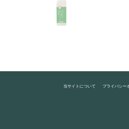
当サイトについて
プライバシー