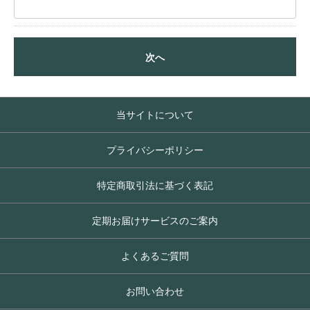
次へ
当サイトについて
プライバシーポリシー
特定商取引法に基づく表記
定期お届けサービスのご案内
よくあるご質問
お問い合わせ