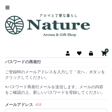
0
パスワードの再発行
ご登録時のメールアドレスを入力して「次へ」ボタンを
クリックしてください。
※パスワード再発行メールを送信します。メールの内容
をご確認の上、新しいパスワードを登録してください。
メールアドレス
必須